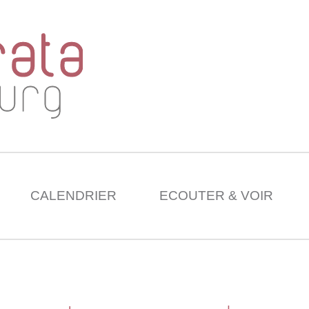
CALENDRIER
ECOUTER & VOIR