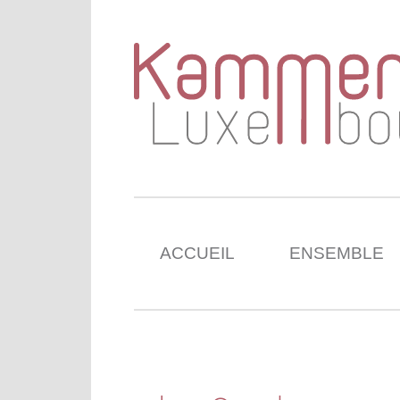
ACCUEIL
ENSEMBLE