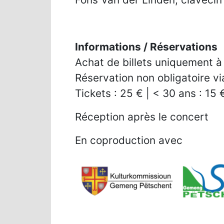
Informations / Réservations
Achat de billets uniquement à 
Réservation non obligatoire v
Tickets : 25 € | < 30 ans : 15
Réception après le concert
En coproduction avec