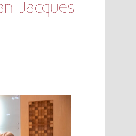
an-Jacques