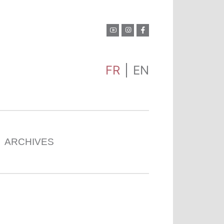
FR
EN
ARCHIVES