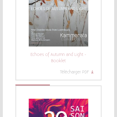
Echoes of Autumn and Light -
Booklet
Télécharger PDF