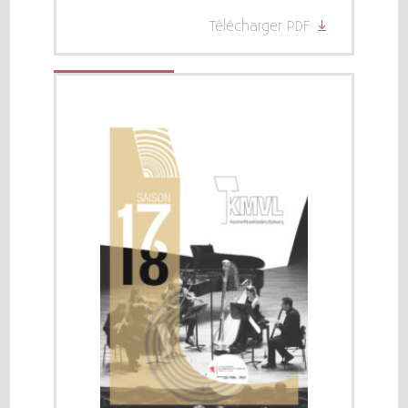
Télécharger PDF