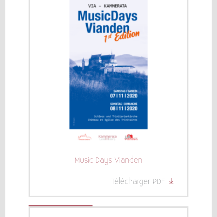
Music Days Vianden
Télécharger PDF