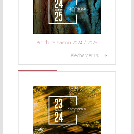
Brochure Saison 2024 / 2025
Télécharger PDF