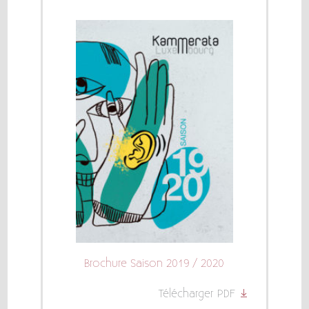
Brochure Saison 2019 / 2020
Télécharger PDF