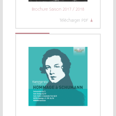
Brochure Saison 2017 / 2018
Télécharger PDF