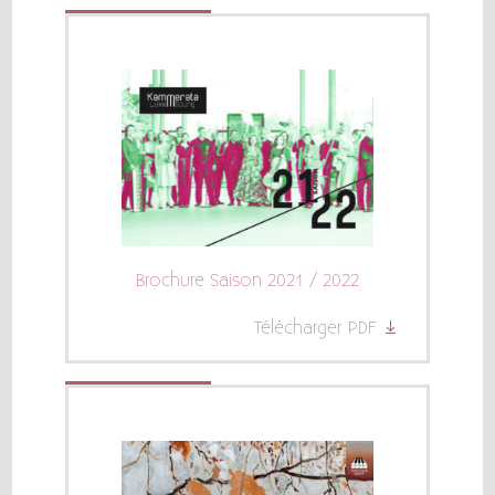
Brochure Saison 2021 / 2022
Télécharger PDF