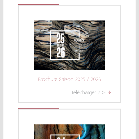
Brochure Saison 2025 / 2026
Télécharger PDF