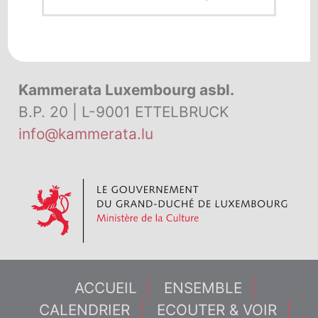
Kammerata Luxembourg asbl.
B.P. 20 | L-9001 ETTELBRUCK
info@kammerata.lu
ACCUEIL
ENSEMBLE
CALENDRIER
ECOUTER & VOIR