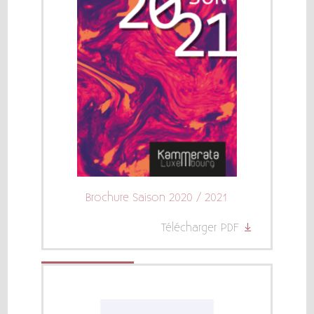
Brochure Saison 2020 / 2021
Télécharger PDF