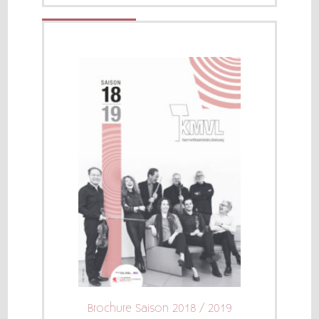
Brochure Saison 2018 / 2019