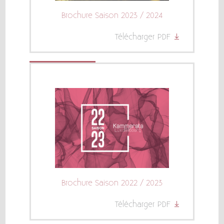
Brochure Saison 2023 / 2024
Télécharger PDF
Brochure Saison 2022 / 2023
Télécharger PDF