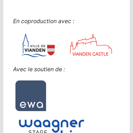
En coproduction avec :
Avec le soutien de :