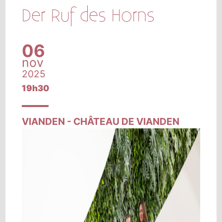
Der Ruf des Horns
06
nov
2025
19h30
VIANDEN - CHÂTEAU DE VIANDEN