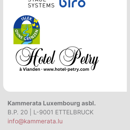
Kammerata Luxembourg asbl.
B.P. 20 | L-9001 ETTELBRUCK
info@kammerata.lu