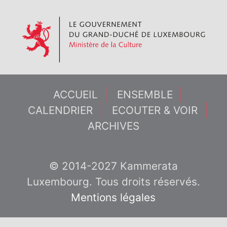
ACCUEIL
ENSEMBLE
CALENDRIER
ECOUTER & VOIR
ARCHIVES
© 2014-2027 Kammerata
Luxembourg. Tous droits réservés.
Mentions légales