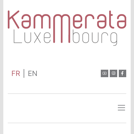
FR
EN