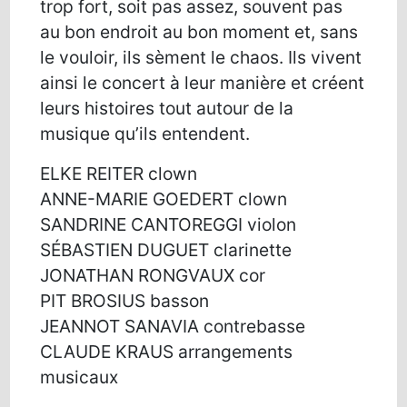
trop fort, soit pas assez, souvent pas
au bon endroit au bon moment et, sans
le vouloir, ils sèment le chaos. Ils vivent
ainsi le concert à leur manière et créent
leurs histoires tout autour de la
musique qu’ils entendent.
ELKE REITER clown
ANNE-MARIE GOEDERT clown
SANDRINE CANTOREGGI violon
SÉBASTIEN DUGUET clarinette
JONATHAN RONGVAUX cor
PIT BROSIUS basson
JEANNOT SANAVIA contrebasse
CLAUDE KRAUS arrangements
musicaux