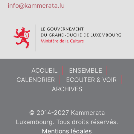
info@kammerata.lu
ACCUEIL
ENSEMBLE
CALENDRIER
ECOUTER & VOIR
ARCHIVES
© 2014-2027 Kammerata
Luxembourg. Tous droits réservés.
Mentions légales