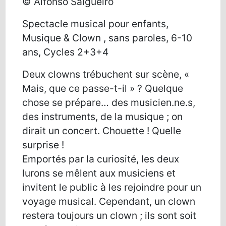
© Alfonso Salgueiro
Spectacle musical pour enfants,
Musique & Clown , sans paroles, 6-10
ans, Cycles 2+3+4
Deux clowns trébuchent sur scène, «
Mais, que ce passe-t-il » ? Quelque
chose se prépare… des musicien.ne.s,
des instruments, de la musique ; on
dirait un concert. Chouette ! Quelle
surprise !
Emportés par la curiosité, les deux
lurons se mêlent aux musiciens et
invitent le public à les rejoindre pour un
voyage musical. Cependant, un clown
restera toujours un clown ; ils sont soit