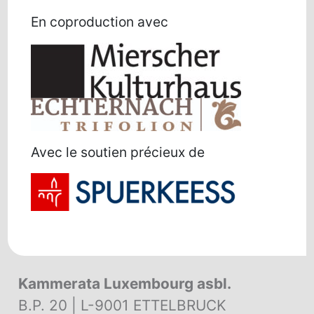
En coproduction avec
Avec le soutien précieux de
Kammerata Luxembourg asbl.
B.P. 20 | L-9001 ETTELBRUCK