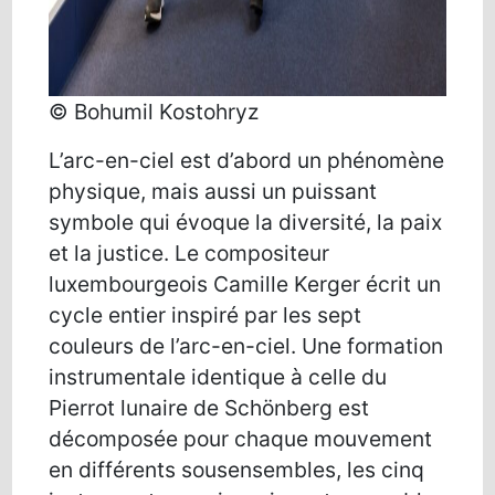
© Bohumil Kostohryz
L’arc-en-ciel est d’abord un phénomène
physique, mais aussi un puissant
symbole qui évoque la diversité, la paix
et la justice. Le compositeur
luxembourgeois Camille Kerger écrit un
cycle entier inspiré par les sept
couleurs de l’arc-en-ciel. Une formation
instrumentale identique à celle du
Pierrot lunaire de Schönberg est
décomposée pour chaque mouvement
en différents sousensembles, les cinq