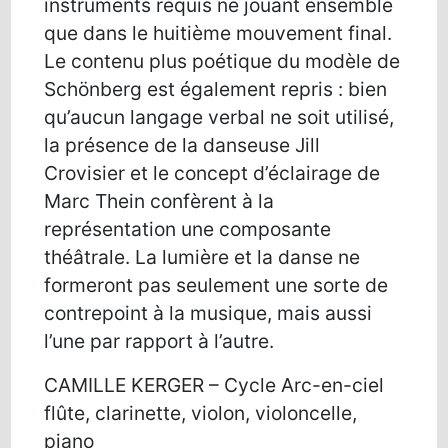
instruments requis ne jouant ensemble
que dans le huitième mouvement final.
Le contenu plus poétique du modèle de
Schönberg est également repris : bien
qu’aucun langage verbal ne soit utilisé,
la présence de la danseuse Jill
Crovisier et le concept d’éclairage de
Marc Thein confèrent à la
représentation une composante
théâtrale. La lumière et la danse ne
formeront pas seulement une sorte de
contrepoint à la musique, mais aussi
l’une par rapport à l’autre.
CAMILLE KERGER – Cycle Arc-en-ciel
flûte, clarinette, violon, violoncelle,
piano