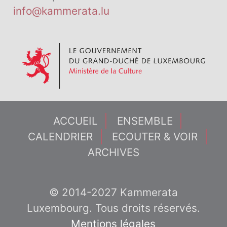
info@kammerata.lu
ACCUEIL
ENSEMBLE
CALENDRIER
ECOUTER & VOIR
ARCHIVES
© 2014-2027 Kammerata
Luxembourg. Tous droits réservés.
Mentions légales