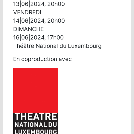
13|06|2024, 20h00
VENDREDI
14|06|2024, 20h00
DIMANCHE
16|06|2024, 17h00
Théâtre National du Luxembourg
En coproduction avec