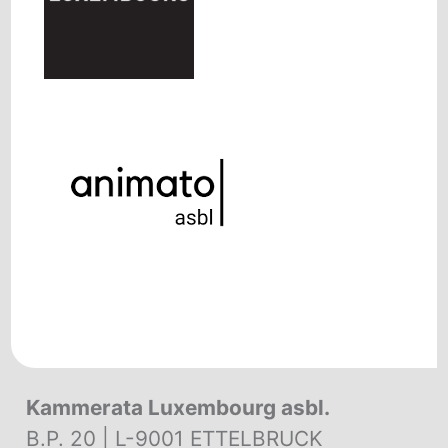
Kammerata Luxembourg asbl.
B.P. 20 | L-9001 ETTELBRUCK