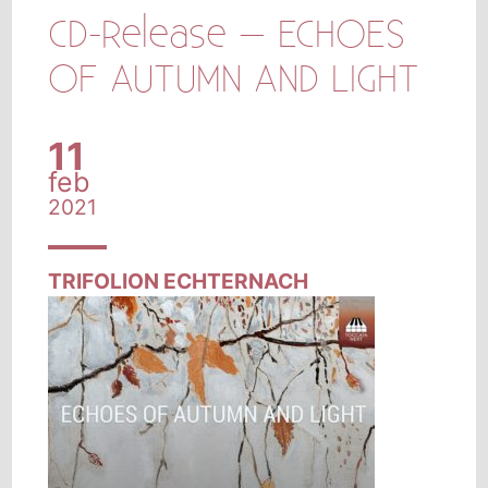
CD-Release – ECHOES
OF AUTUMN AND LIGHT
11
feb
2021
TRIFOLION ECHTERNACH