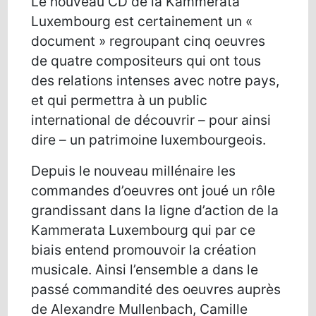
Le nouveau CD de la Kammerata
Luxembourg est certainement un «
document » regroupant cinq oeuvres
de quatre compositeurs qui ont tous
des relations intenses avec notre pays,
et qui permettra à un public
international de découvrir – pour ainsi
dire – un patrimoine luxembourgeois.
Depuis le nouveau millénaire les
commandes d’oeuvres ont joué un rôle
grandissant dans la ligne d’action de la
Kammerata Luxembourg qui par ce
biais entend promouvoir la création
musicale. Ainsi l’ensemble a dans le
passé commandité des oeuvres auprès
de Alexandre Mullenbach, Camille