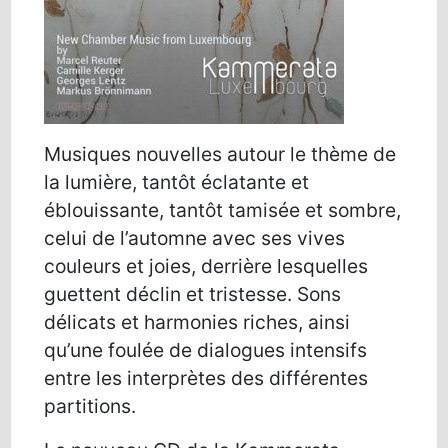
Musiques nouvelles autour le thème de
la lumière, tantôt éclatante et
éblouissante, tantôt tamisée et sombre,
celui de l’automne avec ses vives
couleurs et joies, derrière lesquelles
guettent déclin et tristesse. Sons
délicats et harmonies riches, ainsi
qu’une foulée de dialogues intensifs
entre les interprètes des différentes
partitions.