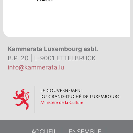
Kammerata Luxembourg asbl.
B.P. 20 | L-9001 ETTELBRUCK
info@kammerata.lu
ACCUEIL
ENSEMBLE