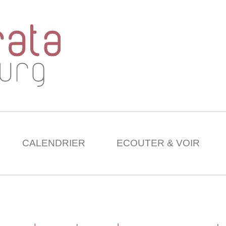
CALENDRIER
ECOUTER & VOIR