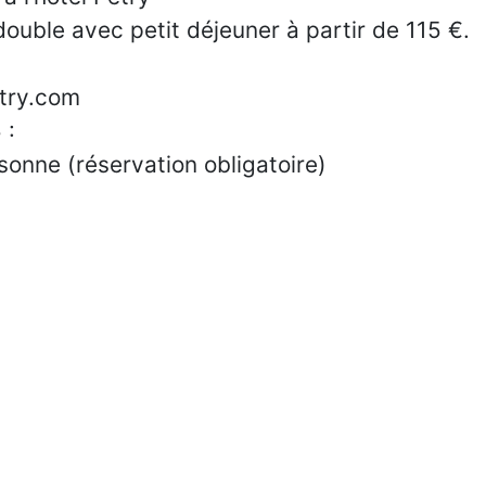
ouble avec petit déjeuner à partir de 115 €.
try.com
 :
sonne (réservation obligatoire)