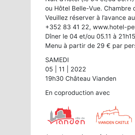
ou Hôtel Belle-Vue. Chambre d
Veuillez réserver à l’avance au
+352 83 41 22, www.hotel-pe
Dîner le 04 et/ou 05.11 à 21h15
Menu à partir de 29 € par per
SAMEDI
05 | 11 | 2022
19h30 Château Vianden
En coproduction avec