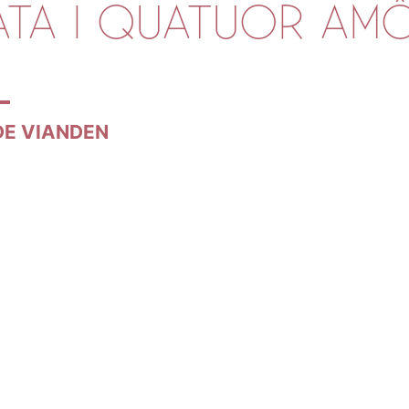
TA I QUATUOR AMÔN
E VIANDEN