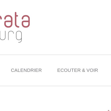
CALENDRIER
ECOUTER & VOIR