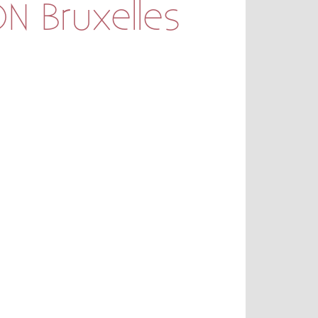
 Bruxelles