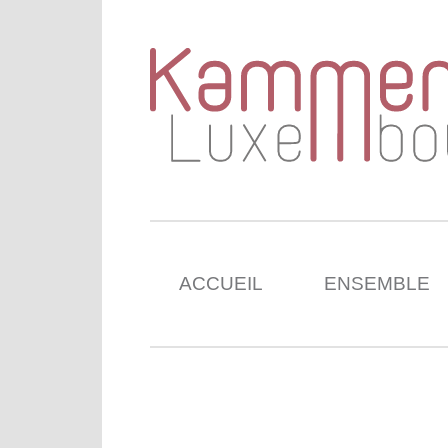
ACCUEIL
ENSEMBLE