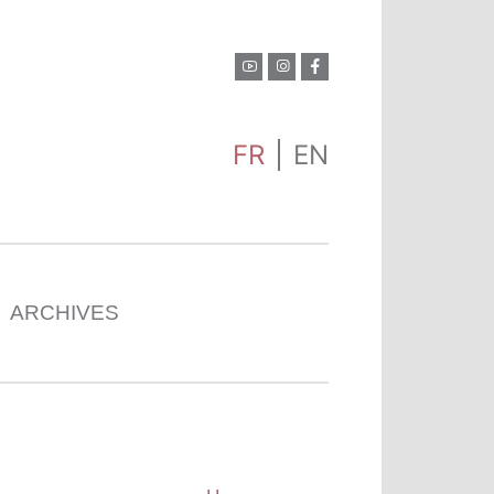
FR
EN
ARCHIVES