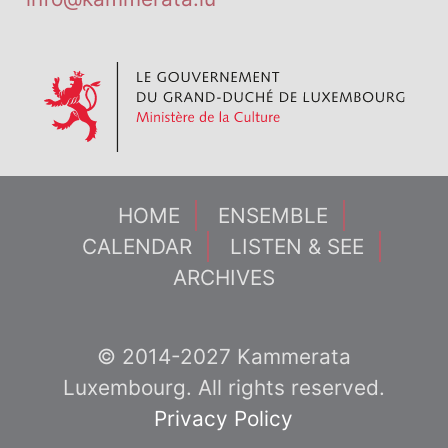
HOME
ENSEMBLE
CALENDAR
LISTEN & SEE
ARCHIVES
© 2014-2027 Kammerata
Luxembourg. All rights reserved.
Privacy Policy