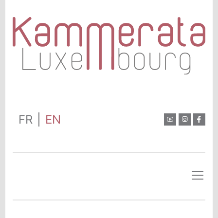
FR
EN