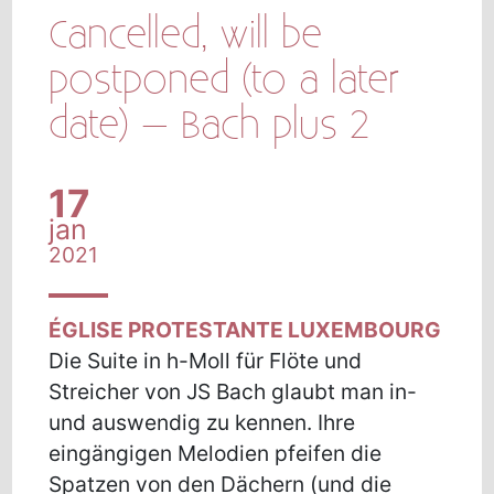
Cancelled, will be
postponed (to a later
date) – Bach plus 2
17
jan
2021
ÉGLISE PROTESTANTE LUXEMBOURG
Die Suite in h-Moll für Flöte und
Streicher von JS Bach glaubt man in-
und auswendig zu kennen. Ihre
eingängigen Melodien pfeifen die
Spatzen von den Dächern (und die