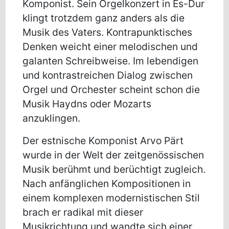
Komponist. Sein Orgelkonzert in Es-Dur
klingt trotzdem ganz anders als die
Musik des Vaters. Kontrapunktisches
Denken weicht einer melodischen und
galanten Schreibweise. Im lebendigen
und kontrastreichen Dialog zwischen
Orgel und Orchester scheint schon die
Musik Haydns oder Mozarts
anzuklingen.
Der estnische Komponist Arvo Pärt
wurde in der Welt der zeitgenössischen
Musik berühmt und berüchtigt zugleich.
Nach anfänglichen Kompositionen in
einem komplexen modernistischen Stil
brach er radikal mit dieser
Musikrichtung und wandte sich einer