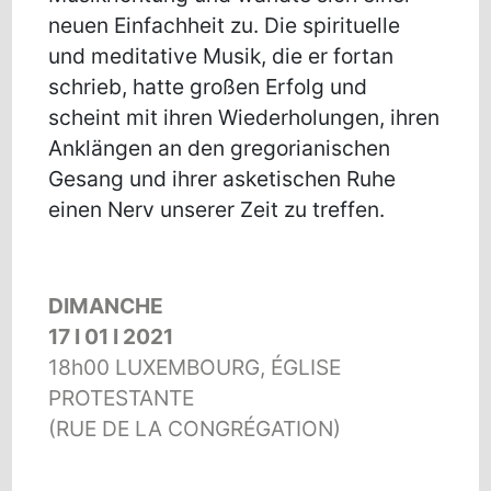
neuen Einfachheit zu. Die spirituelle
und meditative Musik, die er fortan
schrieb, hatte großen Erfolg und
scheint mit ihren Wiederholungen, ihren
Anklängen an den gregorianischen
Gesang und ihrer asketischen Ruhe
einen Nerv unserer Zeit zu treffen.
DIMANCHE
17 I 01 I 2021
18h00 LUXEMBOURG, ÉGLISE
PROTESTANTE
(RUE DE LA CONGRÉGATION)