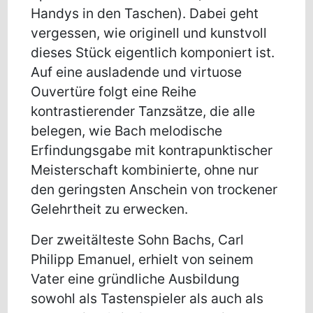
Handys in den Taschen). Dabei geht
vergessen, wie originell und kunstvoll
dieses Stück eigentlich komponiert ist.
Auf eine ausladende und virtuose
Ouvertüre folgt eine Reihe
kontrastierender Tanzsätze, die alle
belegen, wie Bach melodische
Erfindungsgabe mit kontrapunktischer
Meisterschaft kombinierte, ohne nur
den geringsten Anschein von trockener
Gelehrtheit zu erwecken.
Der zweitälteste Sohn Bachs, Carl
Philipp Emanuel, erhielt von seinem
Vater eine gründliche Ausbildung
sowohl als Tastenspieler als auch als