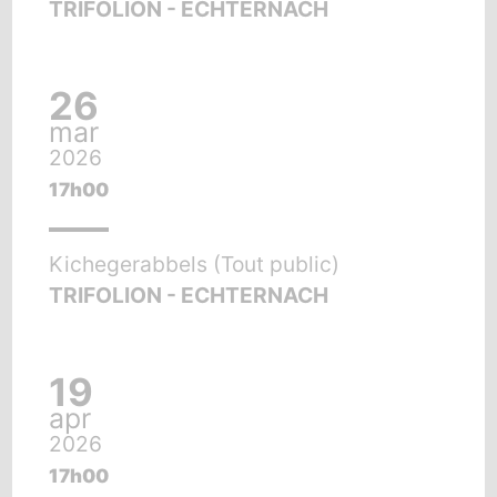
TRIFOLION - ECHTERNACH
26
mar
2026
17h00
Kichegerabbels (Tout public)
TRIFOLION - ECHTERNACH
19
apr
2026
17h00