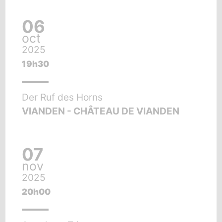
06
oct
2025
19h30
Der Ruf des Horns
VIANDEN - CHÂTEAU DE VIANDEN
07
nov
2025
20h00