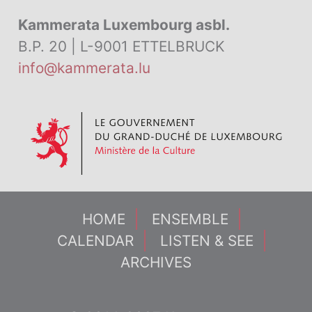
Kammerata Luxembourg asbl.
B.P. 20 | L-9001 ETTELBRUCK
info@kammerata.lu
HOME
ENSEMBLE
CALENDAR
LISTEN & SEE
ARCHIVES