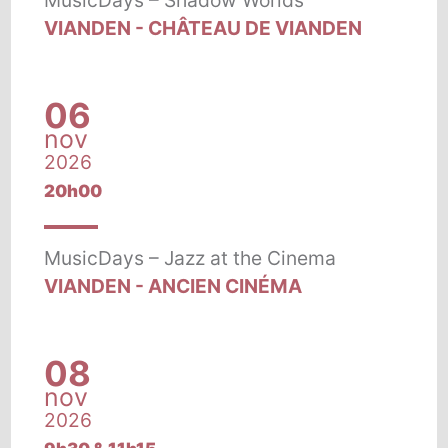
VIANDEN - CHÂTEAU DE VIANDEN
06
nov
2026
20h00
MusicDays – Jazz at the Cinema
VIANDEN - ANCIEN CINÉMA
08
nov
2026