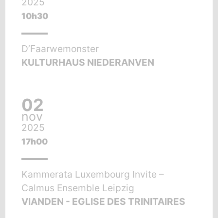
2025
10h30
D’Faarwemonster
KULTURHAUS NIEDERANVEN
02
nov
2025
17h00
Kammerata Luxembourg Invite –
Calmus Ensemble Leipzig
VIANDEN - EGLISE DES TRINITAIRES