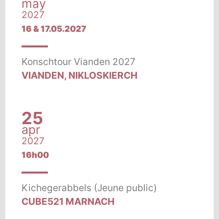
may
2027
16 & 17.05.2027
Konschtour Vianden 2027
VIANDEN, NIKLOSKIERCH
25
apr
2027
16h00
Kichegerabbels (Jeune public)
CUBE521 MARNACH