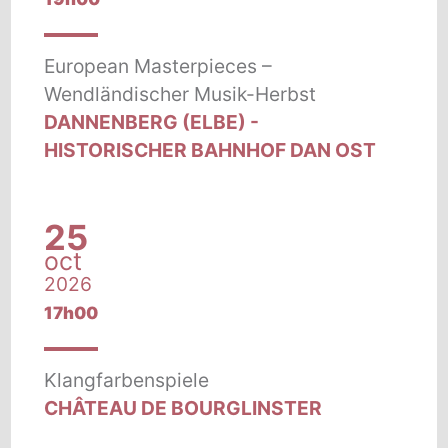
European Masterpieces –
Wendländischer Musik-Herbst
DANNENBERG (ELBE) -
HISTORISCHER BAHNHOF DAN OST
25
oct
2026
17h00
Klangfarbenspiele
CHÂTEAU DE BOURGLINSTER