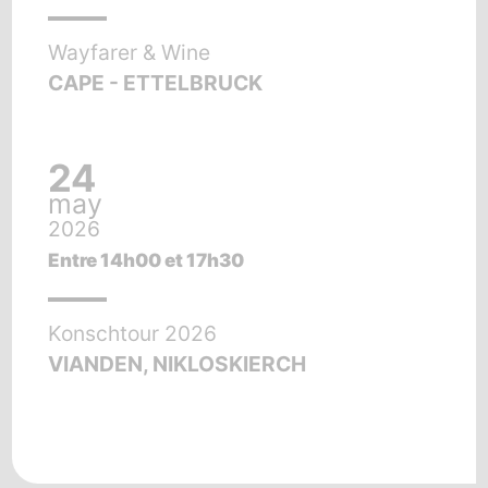
Wayfarer & Wine
CAPE - ETTELBRUCK
24
may
2026
Entre 14h00 et 17h30
Konschtour 2026
VIANDEN, NIKLOSKIERCH