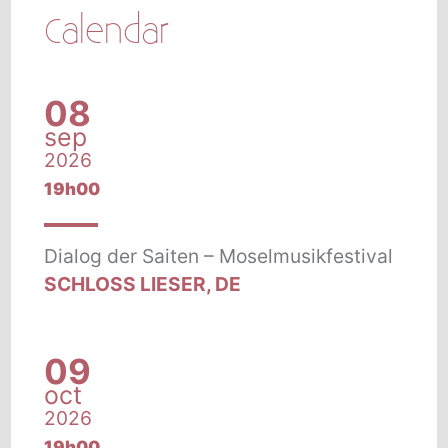
Calendar
08
sep
2026
19h00
Dialog der Saiten – Moselmusikfestival
SCHLOSS LIESER, DE
09
oct
2026
19h00