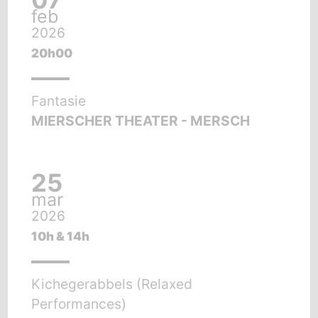
feb
2026
20h00
Fantasie
MIERSCHER THEATER - MERSCH
25
mar
2026
10h & 14h
Kichegerabbels (Relaxed
Performances)